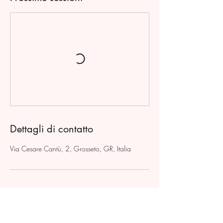
Dettagli di contatto
Via Cesare Cantù, 2, Grosseto, GR, Italia